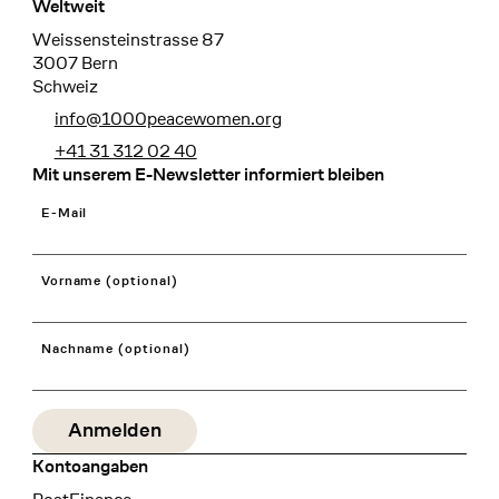
Weltweit
Weissensteinstrasse 87
3007 Bern
Schweiz
info@1000peacewomen.org
+41 31 312 02 40
Mit unserem E-Newsletter informiert bleiben
E-Mail
Vorname (optional)
Nachname (optional)
Kontoangaben