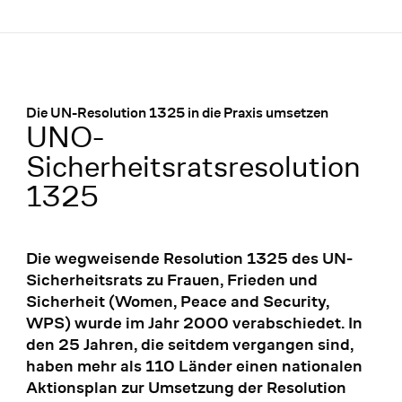
Menü
:
Die UN-Resolution 1325 in die Praxis umsetzen
UNO-
Sicherheitsratsresolution
1325
Die wegweisende Resolution 1325 des UN-
Sicherheitsrats zu Frauen, Frieden und
Sicherheit (Women, Peace and Security,
WPS) wurde im Jahr 2000 verabschiedet. In
den 25 Jahren, die seitdem vergangen sind,
haben mehr als 110 Länder einen nationalen
Aktionsplan zur Umsetzung der Resolution