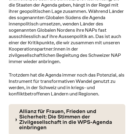
die Staaten der Agenda geben, hängt in der Regel mit
ihrer geopolitischen Lage zusammen. Während Länder
des sogenannten Globalen Südens die Agenda
innenpolitisch umsetzen, wenden Länder des
sogenannten Globalen Nordens ihre NAPs fast
ausschliesslich auf ihre Aussenpolitik an. Das ist auch
einer der Kritikpunkte, die wir zusammen mit unseren
Kooperationspartner:innen in der
zivilgesellschaftlichen Begleitung des Schweizer NAP
immer wieder anbringen.
Trotzdem hat die Agenda immer noch das Potenzial, als
Instrument für transformativen Wandel genutzt zu
werden, in der Schweiz und in kriegs- und
konfliktbetroffenen Ländern und Regionen.
Allianz für Frauen, Frieden und
Sicherheit: Die Stimmen der
Zivilgesellschaft in die WPS-Agenda
einbringen