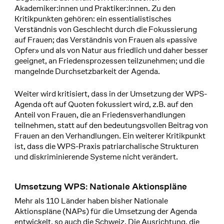
Akademiker:innen und Praktiker:innen. Zu den
Kritikpunkten gehören: ein essentialistisches
Verständnis von Geschlecht durch die Fokussierung
auf Frauen; das Verständnis von Frauen als «passive
Opfer» und als von Natur aus friedlich und daher besser
geeignet, an Friedensprozessen teilzunehmen; und die
mangelnde Durchsetzbarkeit der Agenda.
Weiter wird kritisiert, dass in der Umsetzung der WPS-
Agenda oft auf Quoten fokussiert wird, z.B. auf den
Anteil von Frauen, die an Friedensverhandlungen
teilnehmen, statt auf den bedeutungsvollen Beitrag von
Frauen an den Verhandlungen. Ein weiterer Kritikpunkt
ist, dass die WPS-Praxis patriarchalische Strukturen
und diskriminierende Systeme nicht verändert.
Umsetzung WPS: Nationale Aktionspläne
Mehr als 110 Länder haben bisher Nationale
Aktionspläne (NAPs) für die Umsetzung der Agenda
entwickelt, so auch die Schweiz. Die Ausrichtung, die