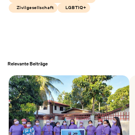
Zivilgesellschaft
LGBTIQ+
Relevante Beiträge