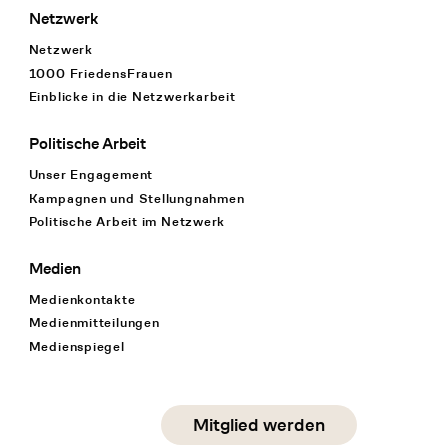
Netzwerk
Netzwerk
1000 FriedensFrauen
Einblicke in die Netzwerkarbeit
Politische Arbeit
Unser Engagement
Kampagnen und Stellungnahmen
Politische Arbeit im Netzwerk
Medien
Medienkontakte
Medienmitteilungen
Medienspiegel
Social Media
Mitglied werden
instagram
facebook
linkedin