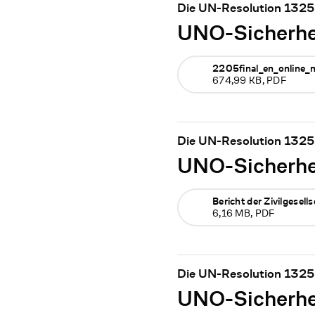
Die UN-Resolution 1325 
UNO-Sicherhei
2205final_en_online_
674,99 KB, PDF
Die UN-Resolution 1325 
UNO-Sicherhei
Bericht der Zivilgese
6,16 MB, PDF
Die UN-Resolution 1325 
UNO-Sicherhei