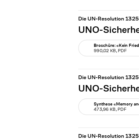
Die UN-Resolution 1325 
UNO-Sicherhei
Broschüre: «Kein Frie
990,02 KB, PDF
Die UN-Resolution 1325 
UNO-Sicherhei
Synthese «Memory an
473,96 KB, PDF
Die UN-Resolution 1325 