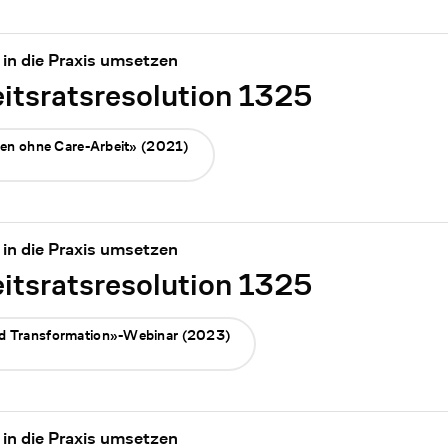
in die Praxis umsetzen
tsratsresolution 1325
den ohne Care-Arbeit» (2021)
in die Praxis umsetzen
tsratsresolution 1325
d Transformation»-Webinar (2023)
in die Praxis umsetzen