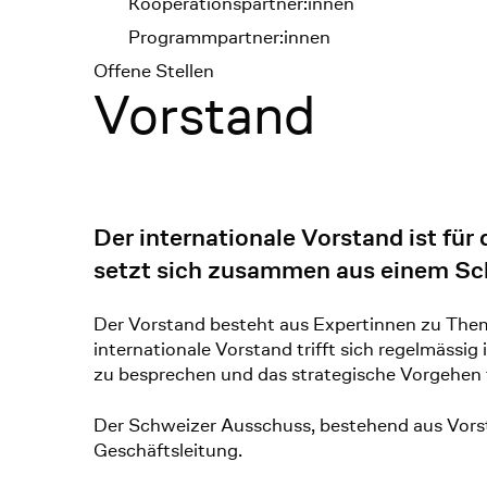
Kooperationspartner:innen
Programmpartner:innen
Offene Stellen
Vorstand
Der internationale Vorstand ist für
setzt sich zusammen aus einem Sc
Der Vorstand besteht aus Expertinnen zu The
internationale Vorstand trifft sich regelmässig
zu besprechen und das strategische Vorgehen 
Der Schweizer Ausschuss, bestehend aus Vorstan
Geschäftsleitung.