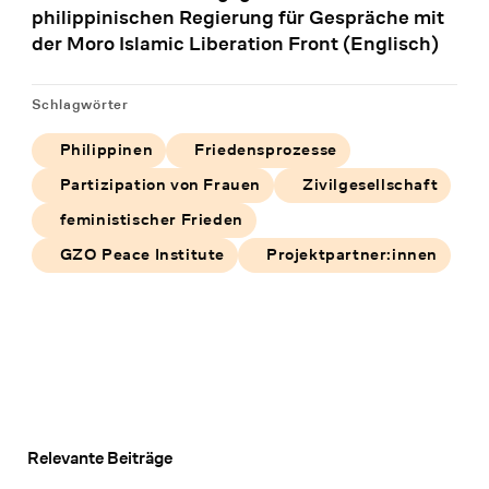
philippinischen Regierung für Gespräche mit
der Moro Islamic Liberation Front (Englisch)
Schlagwörter
Philippinen
Friedensprozesse
Partizipation von Frauen
Zivilgesellschaft
feministischer Frieden
GZO Peace Institute
Projektpartner:innen
Relevante Beiträge