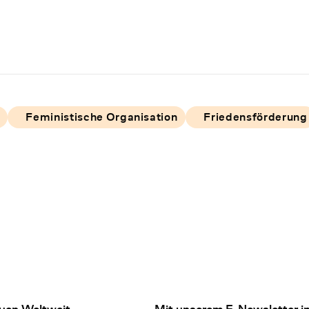
Feministische Organisation
Friedensförderung