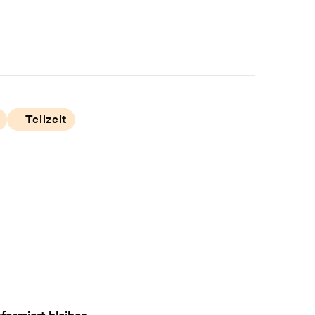
Teilzeit