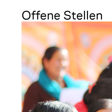
Menü
Offene Stellen