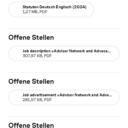
Statuten Deutsch Englisch (2024)
1,27 MB, PDF
Offene Stellen
Job description «Advisor Network and Advocacy»
307,97 KB, PDF
Offene Stellen
Job advertisement «Advisor Network and Advocacy»
281,57 KB, PDF
Offene Stellen