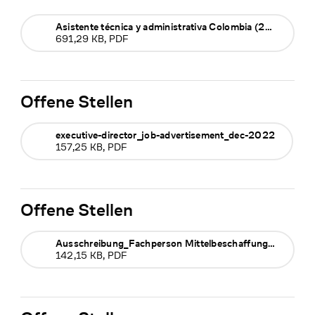
Asistente técnica y administrativa Colombia (2025)
691,29 KB, PDF
Offene Stellen
executive-director_job-advertisement_dec-2022
157,25 KB, PDF
Offene Stellen
Ausschreibung_Fachperson Mittelbeschaffung_Jan 2023
142,15 KB, PDF