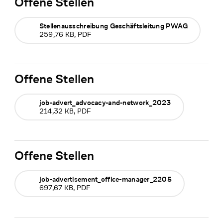
Offene Stellen
Stellenausschreibung Geschäftsleitung PWAG
259,76 KB, PDF
Offene Stellen
job-advert_advocacy-and-network_2023
214,32 KB, PDF
Offene Stellen
job-advertisement_office-manager_2205
697,67 KB, PDF