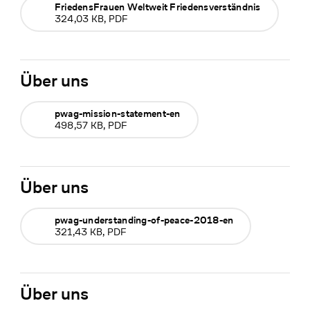
FriedensFrauen Weltweit Friedensverständnis
324,03 KB, PDF
Über uns
pwag-mission-statement-en
498,57 KB, PDF
Über uns
pwag-understanding-of-peace-2018-en
321,43 KB, PDF
Über uns