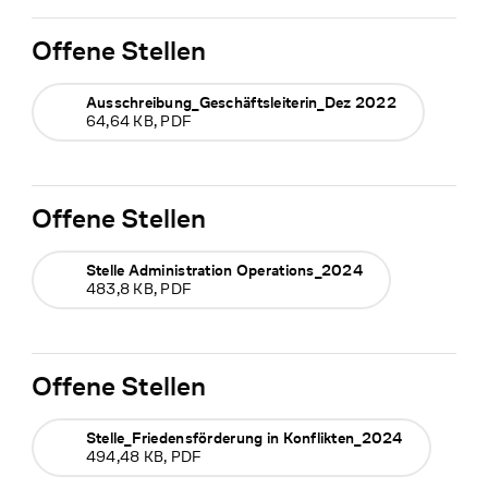
Offene Stellen
Ausschreibung_Geschäftsleiterin_Dez 2022
64,64 KB, PDF
Offene Stellen
Stelle Administration Operations_2024
483,8 KB, PDF
Offene Stellen
Stelle_Friedensförderung in Konflikten_2024
494,48 KB, PDF