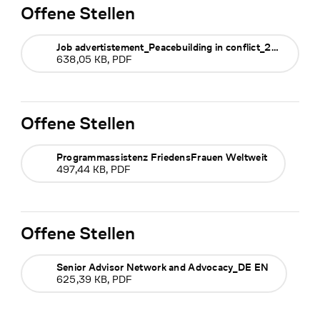
Offene Stellen
Job advertistement_Peacebuilding in conflict_2024
638,05 KB, PDF
Offene Stellen
Programmassistenz FriedensFrauen Weltweit
497,44 KB, PDF
Offene Stellen
Senior Advisor Network and Advocacy_DE EN
625,39 KB, PDF