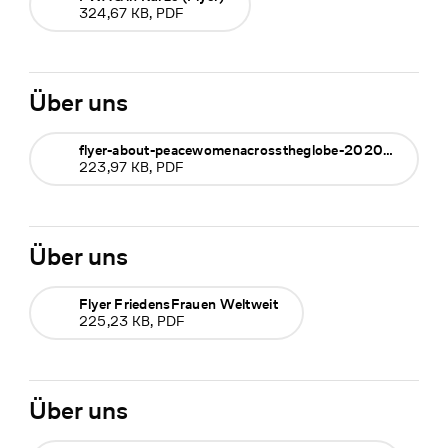
324,67 KB, PDF
Über uns
flyer-about-peacewomenacrosstheglobe-2020-en
223,97 KB, PDF
Über uns
Flyer FriedensFrauen Weltweit
225,23 KB, PDF
Über uns