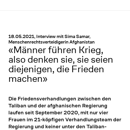
Menü
:
18.05.2021, Interview mit Sima Samar,
Menschenrechtsverteidigerin Afghanistan
«Männer führen Krieg,
also denken sie, sie seien
diejenigen, die Frieden
machen»
Die Friedensverhandlungen zwischen den
Taliban und der afghanischen Regierung
laufen seit September 2020, mit nur vier
Frauen im 21-köpfigen Verhandlungsteam der
Regierung und keiner unter den Taliban-