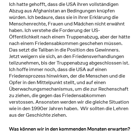
Ich hatte gehofft, dass die USA ihren vollständigen
Abzug aus Afghanistan an Bedingungen knüpfen
würden. Ich bedaure, dass sie in ihrer Erklärung die
Menschenrechte, Frauen und Mädchen nicht erwähnt
haben. Ich verstehe die Forderung der US-
Öffentlichkeit nach einem Truppenabzug, aber der hätte
nach einem Friedensabkommen geschehen müssen.
Das setzt die Taliban in die Position des Gewinners.
Jetzt weigern sie sich, an den Friedensverhandlungen
teilzunehmen, bis der Truppenabzug abgeschlossen ist.
Ich hoffe immer noch, dass die USA auf einen
Friedensprozess hinwirken, der die Menschen und die
Opfer in den Mittelpunkt stellt, und auf einen
Überwachungsmechanismus, um die zur Rechenschaft
zu ziehen, die gegen das Friedensabkommen
verstossen. Ansonsten werden wir die gleiche Situation
wie in den 1990er Jahren haben. Wir sollten die Lehren
aus der Geschichte ziehen.
Was können wir in den kommenden Monaten erwarten?