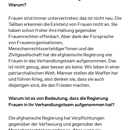
Warum?
Frauen sind immer untervertreten; das ist nicht neu. Die
Taliban erkennen die Existenz von Frauen nicht an. Sie
haben schon früher ihre Haltung gegenüber
Frauenrechten offenbart. Aber dank der Fürsprache
von Frauenorganisationen,
Menschenrechtsverteidiger*innen und der
Zivilgesellschaft hat die afghanische Regierung vier
Frauen in das Verhandlungsteam aufgenommen. Das
ist nicht genug, aber besser als keine. Wir leben in einer
patriarchalischen Welt. Männer stellen die Waffen her
und führen Krieg, also denken sie, dass sie auch
diejenigen sind, die den Frieden machen.
Warum ist es von Bedeutung, dass die Regierung
Frauen in ihr Verhandlungsteam aufgenommen hat?
Die afghanische Regierung hat Verpflichtungen
gegenüber der Verfassung und gegenüber den