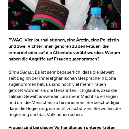
PWAG: Vier Journalistinnen, eine Ärztin, eine Polizistin
und zwei Richterinnen gehören zu den Frauen, die
ermordet oder auf die Attentate verübt wurden. Warum
haben die Angriffe auf Frauen zugenommen?
Sima Samar:
Es ist sehr bedauerlich, dass die Gewalt
seit Beginn der innerafghanischen Gespräche in Doha
zugenommen hat. Es sind noch viel mehr Frauen
getötet worden als die Genannten. Ich glaube, dass die
Taliban Gewalt anwenden, um mehr Macht zu erlangen
und um die Menschen zu terrorisieren. Sie beschuldigen
dann die Regierung, sie nicht zu schützen. Sie wollen die
Regierung und das Volk beherrschen.
Frauen sind bei diesen Verhandlungen untervertreten.