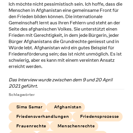
Ich möchte nicht pessimistisch sein. Ich hoffe, dass die
Menschen in Afghanistan eine gemeinsame Front für
den Frieden bilden können. Die internationale
Gemeinschaft lernt aus ihren Fehlern und steht an der
Seite des afghanischen Volkes. Sie unterstützt einen
Frieden mit Gerechtigkeit, in dem jede Bürgerin, jeder
Bürger Afghanistans die Grundrechte geniesst und in
Würde lebt. Afghanistan wird ein gutes Beispiel für
Friedensförderung sein; das ist nicht unmöglich. Es ist
schwierig, aber es kann mit einem vereinten Ansatz
erreicht werden.
Das Interview wurde zwischen dem 9 und 20 April
2021 geführt.
Schlagwörter
Sima Samar
Afghanistan
Friedensverhandlungen
Friedensprozesse
Frauenrechte
Menschenrechte