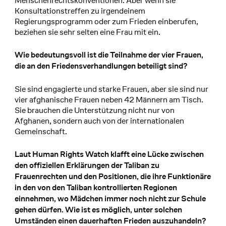
Menschenrechtskonventionen. Aber wenn sie
Konsultationstreffen zu irgendeinem
Regierungsprogramm oder zum Frieden einberufen,
beziehen sie sehr selten eine Frau mit ein.
Wie bedeutungsvoll ist die Teilnahme der vier Frauen,
die an den Friedensverhandlungen beteiligt sind?
Sie sind engagierte und starke Frauen, aber sie sind nur
vier afghanische Frauen neben 42 Männern am Tisch.
Sie brauchen die Unterstützung nicht nur von
Afghanen, sondern auch von der internationalen
Gemeinschaft.
Laut Human Rights Watch klafft eine Lücke zwischen
den offiziellen Erklärungen der Taliban zu
Frauenrechten und den Positionen, die ihre Funktionäre
in den von den Taliban kontrollierten Regionen
einnehmen, wo Mädchen immer noch nicht zur Schule
gehen dürfen. Wie ist es möglich, unter solchen
Umständen einen dauerhaften Frieden auszuhandeln?