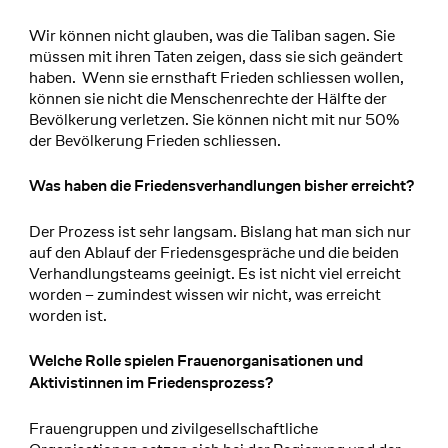
Wir können nicht glauben, was die Taliban sagen. Sie
müssen mit ihren Taten zeigen, dass sie sich geändert
haben. Wenn sie ernsthaft Frieden schliessen wollen,
können sie nicht die Menschenrechte der Hälfte der
Bevölkerung verletzen. Sie können nicht mit nur 50%
der Bevölkerung Frieden schliessen.
Was haben die Friedensverhandlungen bisher erreicht?
Der Prozess ist sehr langsam. Bislang hat man sich nur
auf den Ablauf der Friedensgespräche und die beiden
Verhandlungsteams geeinigt. Es ist nicht viel erreicht
worden – zumindest wissen wir nicht, was erreicht
worden ist.
Welche Rolle spielen Frauenorganisationen und
Aktivistinnen im Friedensprozess?
Frauengruppen und zivilgesellschaftliche