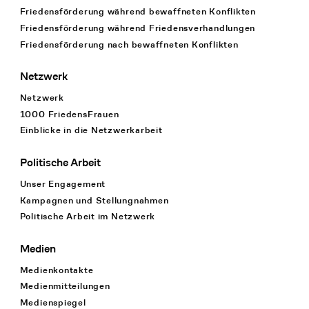
Friedensförderung während bewaffneten Konflikten
Friedensförderung während Friedens­verhandlungen
Friedensförderung nach bewaffneten Konflikten
Netzwerk
Netzwerk
1000 FriedensFrauen
Einblicke in die Netzwerkarbeit
Politische Arbeit
Unser Engagement
Kampagnen und Stellungnahmen
Politische Arbeit im Netzwerk
Medien
Medienkontakte
Medienmitteilungen
Medienspiegel