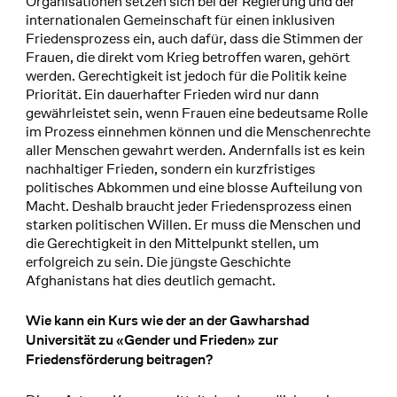
Organisationen setzen sich bei der Regierung und der
internationalen Gemeinschaft für einen inklusiven
Friedensprozess ein, auch dafür, dass die Stimmen der
Frauen, die direkt vom Krieg betroffen waren, gehört
werden. Gerechtigkeit ist jedoch für die Politik keine
Priorität. Ein dauerhafter Frieden wird nur dann
gewährleistet sein, wenn Frauen eine bedeutsame Rolle
im Prozess einnehmen können und die Menschenrechte
aller Menschen gewahrt werden. Andernfalls ist es kein
nachhaltiger Frieden, sondern ein kurzfristiges
politisches Abkommen und eine blosse Aufteilung von
Macht. Deshalb braucht jeder Friedensprozess einen
starken politischen Willen. Er muss die Menschen und
die Gerechtigkeit in den Mittelpunkt stellen, um
erfolgreich zu sein. Die jüngste Geschichte
Afghanistans hat dies deutlich gemacht.
Wie kann ein Kurs wie der an der Gawharshad
Universität zu «Gender und Frieden» zur
Friedensförderung beitragen?