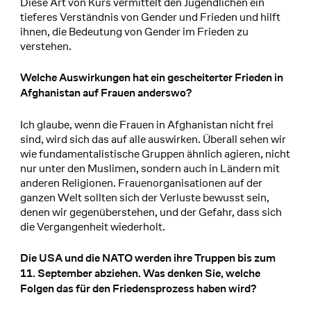
Diese Art von Kurs vermittelt den Jugendlichen ein
tieferes Verständnis von Gender und Frieden und hilft
ihnen, die Bedeutung von Gender im Frieden zu
verstehen.
Welche Auswirkungen hat ein gescheiterter Frieden in
Afghanistan auf Frauen anderswo?
Ich glaube, wenn die Frauen in Afghanistan nicht frei
sind, wird sich das auf alle auswirken. Überall sehen wir
wie fundamentalistische Gruppen ähnlich agieren, nicht
nur unter den Muslimen, sondern auch in Ländern mit
anderen Religionen. Frauenorganisationen auf der
ganzen Welt sollten sich der Verluste bewusst sein,
denen wir gegenüberstehen, und der Gefahr, dass sich
die Vergangenheit wiederholt.
Die USA und die NATO werden ihre Truppen bis zum
11. September abziehen. Was denken Sie, welche
Folgen das für den Friedensprozess haben wird?