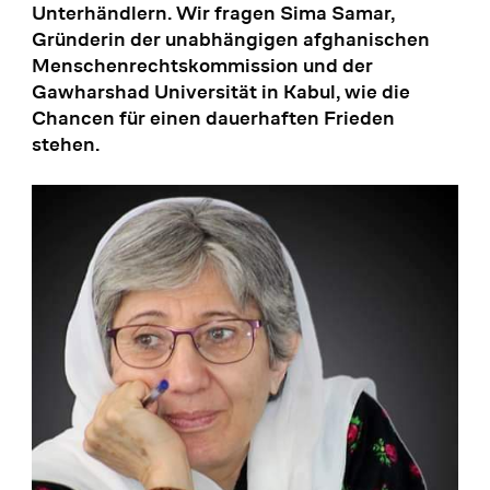
Unterhändlern. Wir fragen Sima Samar,
Gründerin der unabhängigen afghanischen
Menschenrechtskommission und der
Gawharshad Universität in Kabul, wie die
Chancen für einen dauerhaften Frieden
stehen.