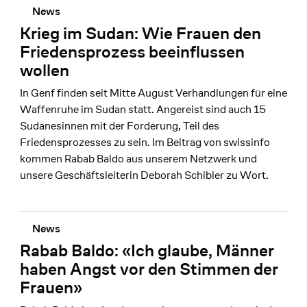
News
Krieg im Sudan: Wie Frauen den
Friedensprozess beeinflussen
wollen
In Genf finden seit Mitte August Verhandlungen für eine
Waffenruhe im Sudan statt. Angereist sind auch 15
Sudanesinnen mit der Forderung, Teil des
Friedensprozesses zu sein. Im Beitrag von swissinfo
kommen Rabab Baldo aus unserem Netzwerk und
unsere Geschäftsleiterin Deborah Schibler zu Wort.
News
Rabab Baldo: «Ich glaube, Männer
haben Angst vor den Stimmen der
Frauen»