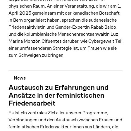
physischen Raum. An einer Veranstaltung, die wir am 1.
April 2025 gemeinsam mit der kanadischen Botschaft
in Bern organisiert haben, sprachen die sudanesische
Friedensaktivistin und Gender-Expertin Rabab Baldo
und die kolumbianische Menschenrechtsanwältin Luz
Marina Monzón Cifuentes darüber, wie Cybergewalt Teil
einer umfassenderen Strategie ist, um Frauen wie sie
zum Schweigen zu bringen.
News
Austausch zu Erfahrungen und
Ansätze in der feministischen
Friedensarbeit
Es ist ein zentrales Ziel aller unserer Programme,
Verbindungen und den Austausch zwischen Frauen und
feministischen Friedensakteur:innen aus Ländern, die