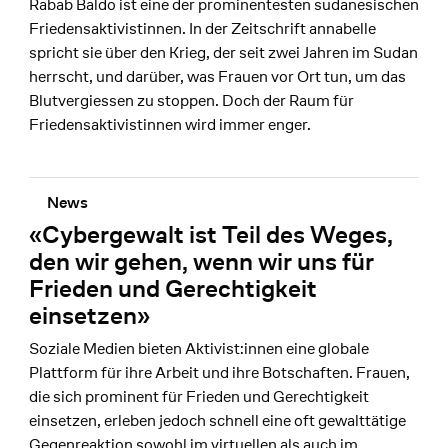
Rabab Baldo ist eine der prominentesten sudanesischen
Friedensaktivistinnen. In der Zeitschrift annabelle
spricht sie über den Krieg, der seit zwei Jahren im Sudan
herrscht, und darüber, was Frauen vor Ort tun, um das
Blutvergiessen zu stoppen. Doch der Raum für
Friedensaktivistinnen wird immer enger.
News
«Cybergewalt ist Teil des Weges,
den wir gehen, wenn wir uns für
Frieden und Gerechtigkeit
einsetzen»
Soziale Medien bieten Aktivist:innen eine globale
Plattform für ihre Arbeit und ihre Botschaften. Frauen,
die sich prominent für Frieden und Gerechtigkeit
einsetzen, erleben jedoch schnell eine oft gewalttätige
Gegenreaktion sowohl im virtuellen als auch im