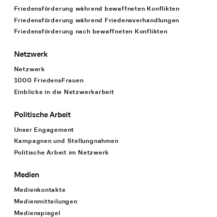
Friedensförderung während bewaffneten Konflikten
Friedensförderung während Friedens­verhandlungen
Friedensförderung nach bewaffneten Konflikten
Netzwerk
Netzwerk
1000 FriedensFrauen
Einblicke in die Netzwerkarbeit
Politische Arbeit
Unser Engagement
Kampagnen und Stellungnahmen
Politische Arbeit im Netzwerk
Medien
Medienkontakte
Medienmitteilungen
Medienspiegel