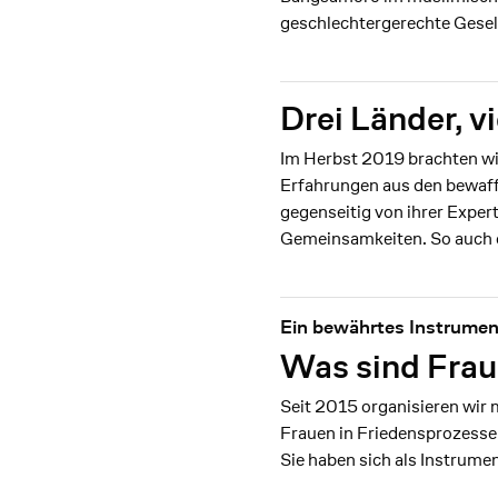
geschlechtergerechte Gesell
Drei Länder, v
Im Herbst 2019 brachten wi
Erfahrungen aus den bewaff
gegenseitig von ihrer Expert
Gemeinsamkeiten. So auch ein
Ein bewährtes Instrument
Was sind Fra
Seit 2015 organisieren wir 
Frauen in Friedensprozesse
Sie haben sich als Instrumen