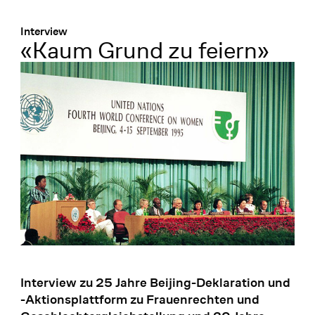
Menü
:
Interview
«Kaum Grund zu feiern»
Interview zu 25 Jahre Beijing-Deklaration und
-Aktionsplattform zu Frauenrechten und