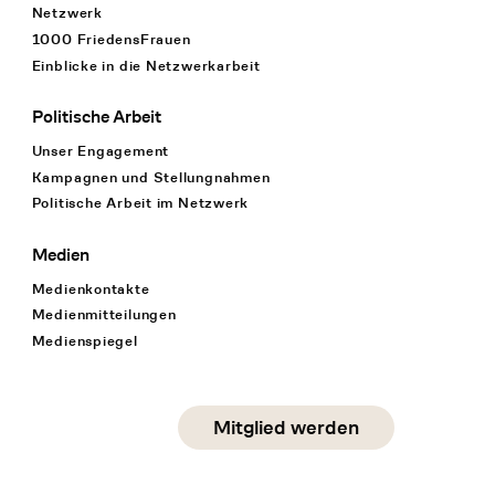
Netzwerk
1000 FriedensFrauen
Einblicke in die Netzwerkarbeit
Politische Arbeit
Unser Engagement
Kampagnen und Stellungnahmen
Politische Arbeit im Netzwerk
Medien
Medienkontakte
Medienmitteilungen
Medienspiegel
Social Media
Mitglied werden
instagram
facebook
linkedin