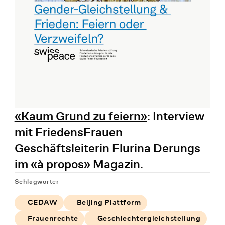
«Kaum Grund zu feiern»
: Interview
mit FriedensFrauen
Geschäftsleiterin Flurina Derungs
im «à propos» Magazin.
Schlagwörter
CEDAW
Beijing Plattform
Frauenrechte
Geschlechtergleichstellung