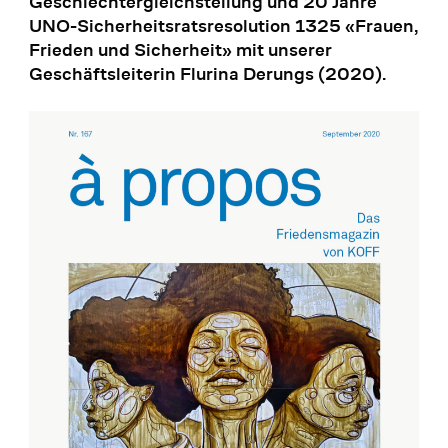
Geschlechtergleichstellung und 20 Jahre
UNO-Sicherheitsratsresolution 1325 «Frauen,
Frieden und Sicherheit» mit unserer
Geschäftsleiterin Flurina Derungs (2020).