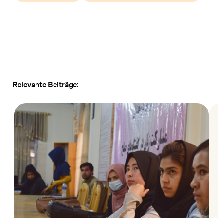
Relevante Beiträge: