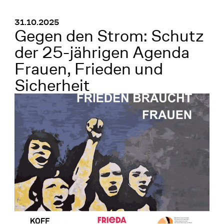
Menü
:
31.10.2025
Gegen den Strom: Schutz
der 25-jährigen Agenda
Frauen, Frieden und
Sicherheit