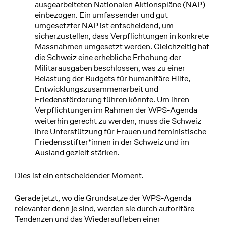
ausgearbeiteten Nationalen Aktionspläne (NAP)
einbezogen. Ein umfassender und gut
umgesetzter NAP ist entscheidend, um
sicherzustellen, dass Verpflichtungen in konkrete
Massnahmen umgesetzt werden. Gleichzeitig hat
die Schweiz eine erhebliche Erhöhung der
Militärausgaben beschlossen, was zu einer
Belastung der Budgets für humanitäre Hilfe,
Entwicklungszusammenarbeit und
Friedensförderung führen könnte. Um ihren
Verpflichtungen im Rahmen der WPS-Agenda
weiterhin gerecht zu werden, muss die Schweiz
ihre Unterstützung für Frauen und feministische
Friedensstifter*innen in der Schweiz und im
Ausland gezielt stärken.
Dies ist ein entscheidender Moment.
Gerade jetzt, wo die Grundsätze der WPS-Agenda
relevanter denn je sind, werden sie durch autoritäre
Tendenzen und das Wiederaufleben einer