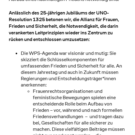
Anlässlich des 25-jährigen Jubiläums der UNO-
Resolution 1325 betonen wir, die Allianz für Frauen,
Frieden und Sicherheit, die Notwendigkeit, die darin
verankerten Leitprinzipien wieder ins Zentrum zu
rücken und entschlossen umzusetzen:
Die WPS-Agenda war visionär und mutig: Sie
skizziert die Schlüsselkomponenten für
umfassenden Frieden und Sicherheit für alle. An
diesem Jahrestag und auch in Zukunft müssen
Regierungen und Entscheidungsträger*innen
anerkennen:
Frauenrechtsorganisationen und
feministische Bewegungen spielen eine
entscheidende Rolle beim Aufbau von
Frieden – vor, während und nach formellen
Friedensverhandlungen – und tragen dazu
bei, Gesellschaften für alle sicherer zu
machen. Diese vielfältigen Beiträge müssen