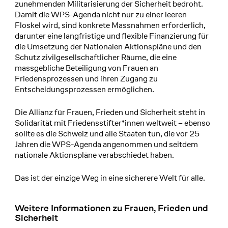
zunehmenden Militarisierung der Sicherheit bedroht.
Damit die WPS-Agenda nicht nur zu einer leeren
Floskel wird, sind konkrete Massnahmen erforderlich,
darunter eine langfristige und flexible Finanzierung für
die Umsetzung der Nationalen Aktionspläne und den
Schutz zivilgesellschaftlicher Räume, die eine
massgebliche Beteiligung von Frauen an
Friedensprozessen und ihren Zugang zu
Entscheidungsprozessen ermöglichen.
Die Allianz für Frauen, Frieden und Sicherheit steht in
Solidarität mit Friedensstifter*innen weltweit – ebenso
sollte es die Schweiz und alle Staaten tun, die vor 25
Jahren die WPS-Agenda angenommen und seitdem
nationale Aktionspläne verabschiedet haben.
Das ist der einzige Weg in eine sicherere Welt für alle.
Weitere Informationen zu Frauen, Frieden und
Sicherheit