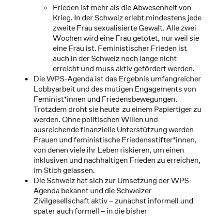
Frieden ist mehr als die Abwesenheit von
Krieg. In der Schweiz erlebt mindestens jede
zweite Frau sexualisierte Gewalt. Alle zwei
Wochen wird eine Frau getötet, nur weil sie
eine Frau ist. Feministischer Frieden ist
auch in der Schweiz noch lange nicht
erreicht und muss aktiv gefördert werden.
Die WPS-Agenda ist das Ergebnis umfangreicher
Lobbyarbeit und des mutigen Engagements von
Feminist*innen und Friedensbewegungen.
Trotzdem droht sie heute zu einem Papiertiger zu
werden. Ohne politischen Willen und
ausreichende finanzielle Unterstützung werden
Frauen und feministische Friedensstifter*innen,
von denen viele ihr Leben riskieren, um einen
inklusiven und nachhaltigen Frieden zu erreichen,
im Stich gelassen.
Die Schweiz hat sich zur Umsetzung der WPS-
Agenda bekannt und die Schweizer
Zivilgesellschaft aktiv – zunächst informell und
später auch formell – in die bisher