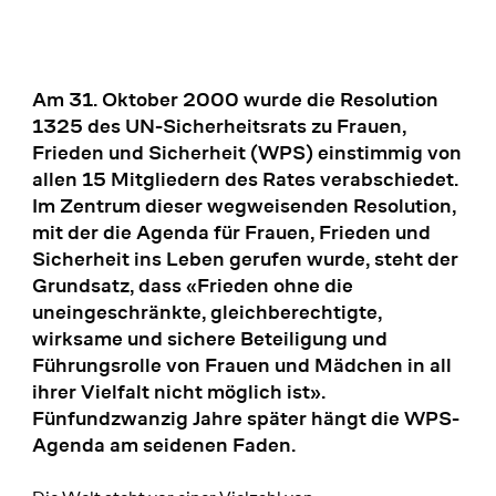
Am 31. Oktober 2000 wurde die Resolution
1325 des UN-Sicherheitsrats zu Frauen,
Frieden und Sicherheit (WPS) einstimmig von
allen 15 Mitgliedern des Rates verabschiedet.
Im Zentrum dieser wegweisenden Resolution,
mit der die Agenda für Frauen, Frieden und
Sicherheit ins Leben gerufen wurde, steht der
Grundsatz, dass «Frieden ohne die
uneingeschränkte, gleichberechtigte,
wirksame und sichere Beteiligung und
Führungsrolle von Frauen und Mädchen in all
ihrer Vielfalt nicht möglich ist».
Fünfundzwanzig Jahre später hängt die WPS-
Agenda am seidenen Faden.