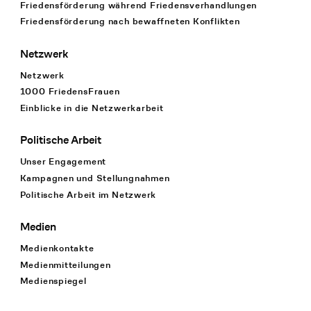
Friedensförderung während Friedens­verhandlungen
Friedensförderung nach bewaffneten Konflikten
Netzwerk
Netzwerk
1000 FriedensFrauen
Einblicke in die Netzwerkarbeit
Politische Arbeit
Unser Engagement
Kampagnen und Stellungnahmen
Politische Arbeit im Netzwerk
Medien
Medienkontakte
Medienmitteilungen
Medienspiegel