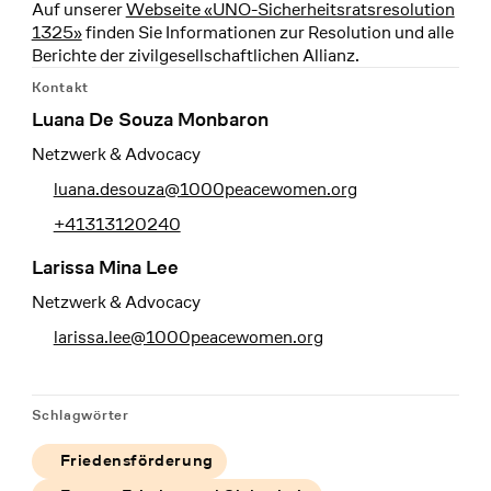
Auf unserer
Webseite «UNO-Sicherheitsratsresolution
1325»
finden Sie Informationen zur Resolution und alle
Berichte der zivilgesellschaftlichen Allianz.
Kontakt
Luana De Souza Monbaron
Netzwerk & Advocacy
luana.desouza@1000peacewomen.org
+41313120240
Larissa Mina Lee
Netzwerk & Advocacy
larissa.lee@1000peacewomen.org
Schlagwörter
Friedensförderung