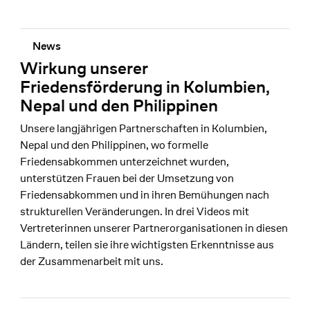
News
Wirkung unserer
Friedensförderung in Kolumbien,
Nepal und den Philippinen
Unsere langjährigen Partnerschaften in Kolumbien,
Nepal und den Philippinen, wo formelle
Friedensabkommen unterzeichnet wurden,
unterstützen Frauen bei der Umsetzung von
Friedensabkommen und in ihren Bemühungen nach
strukturellen Veränderungen. In drei Videos mit
Vertreterinnen unserer Partnerorganisationen in diesen
Ländern, teilen sie ihre wichtigsten Erkenntnisse aus
der Zusammenarbeit mit uns.