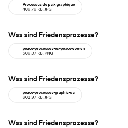
Processus de paix graphique
486,76 KB, JPG
Was sind Friedensprozesse?
peace-processes-es-peacewomen
586,07 KB, PNG
Was sind Friedensprozesse?
peace-processes-graphic-ua
602,97 KB, JPG
Was sind Friedensprozesse?