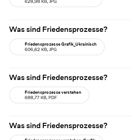
628,98 KB, JPG
Was sind Friedensprozesse?
Friedensprozesse Grafik_Ukrainisch
606,62 KB, JPG
Was sind Friedensprozesse?
Friedensprozesse verstehen
688,77 KB, PDF
Was sind Friedensprozesse?