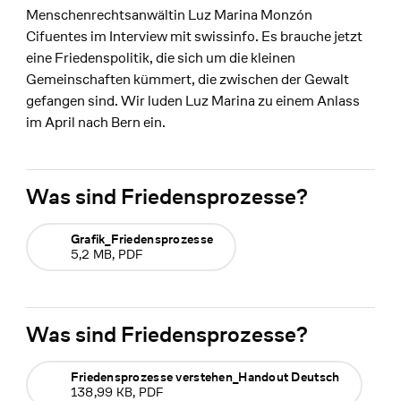
Menschenrechtsanwältin Luz Marina Monzón
Cifuentes im Interview mit swissinfo. Es brauche jetzt
eine Friedenspolitik, die sich um die kleinen
Gemeinschaften kümmert, die zwischen der Gewalt
gefangen sind. Wir luden Luz Marina zu einem Anlass
im April nach Bern ein.
Was sind Friedensprozesse?
Grafik_Friedensprozesse
5,2 MB, PDF
Was sind Friedensprozesse?
Friedensprozesse verstehen_Handout Deutsch
138,99 KB, PDF