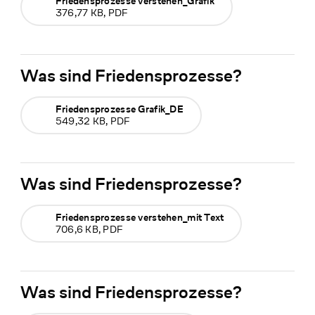
Friedensprozesse verstehen_Grafik
376,77 KB, PDF
Was sind Friedensprozesse?
Friedensprozesse Grafik_DE
549,32 KB, PDF
Was sind Friedensprozesse?
Friedensprozesse verstehen_mit Text
706,6 KB, PDF
Was sind Friedensprozesse?