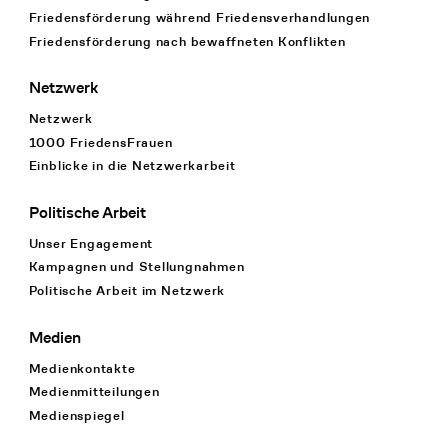
Friedensförderung während Friedens­verhandlungen
Friedensförderung nach bewaffneten Konflikten
Netzwerk
Netzwerk
1000 FriedensFrauen
Einblicke in die Netzwerkarbeit
Politische Arbeit
Unser Engagement
Kampagnen und Stellungnahmen
Politische Arbeit im Netzwerk
Medien
Medienkontakte
Medienmitteilungen
Medienspiegel