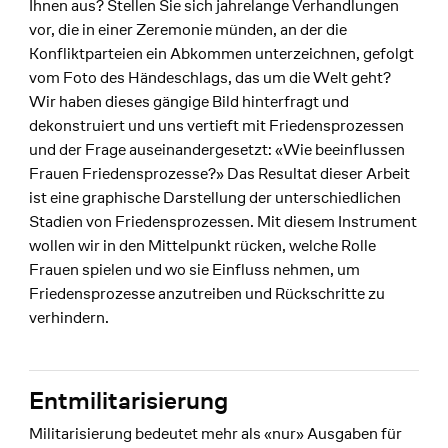
Ihnen aus? Stellen Sie sich jahrelange Verhandlungen
vor, die in einer Zeremonie münden, an der die
Konfliktparteien ein Abkommen unterzeichnen, gefolgt
vom Foto des Händeschlags, das um die Welt geht?
Wir haben dieses gängige Bild hinterfragt und
dekonstruiert und uns vertieft mit Friedensprozessen
und der Frage auseinandergesetzt: «Wie beeinflussen
Frauen Friedensprozesse?» Das Resultat dieser Arbeit
ist eine graphische Darstellung der unterschiedlichen
Stadien von Friedensprozessen. Mit diesem Instrument
wollen wir in den Mittelpunkt rücken, welche Rolle
Frauen spielen und wo sie Einfluss nehmen, um
Friedensprozesse anzutreiben und Rückschritte zu
verhindern.
Entmilitarisierung
Militarisierung bedeutet mehr als «nur» Ausgaben für