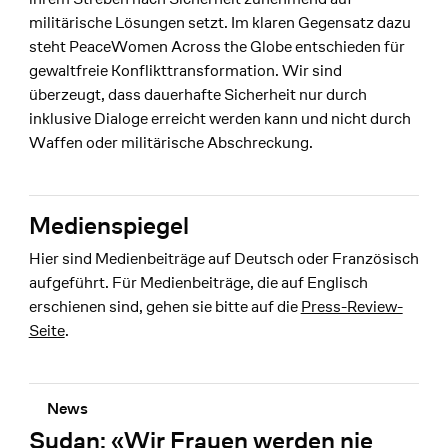
militärische Lösungen setzt. Im klaren Gegensatz dazu
steht PeaceWomen Across the Globe entschieden für
gewaltfreie Konflikttransformation. Wir sind
überzeugt, dass dauerhafte Sicherheit nur durch
inklusive Dialoge erreicht werden kann und nicht durch
Waffen oder militärische Abschreckung.
Medienspiegel
Hier sind Medienbeiträge auf Deutsch oder Französisch
aufgeführt. Für Medienbeiträge, die auf Englisch
erschienen sind, gehen sie bitte auf die
Press-Review-
Seite
.
News
Sudan: «Wir Frauen werden nie