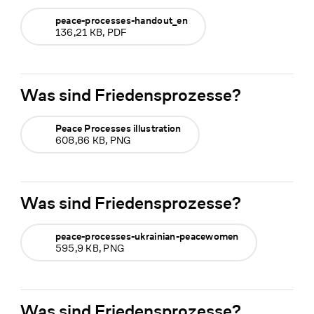
peace-processes-handout_en
136,21 KB, PDF
Was sind Friedensprozesse?
Peace Processes illustration
608,86 KB, PNG
Was sind Friedensprozesse?
peace-processes-ukrainian-peacewomen
595,9 KB, PNG
Was sind Friedensprozesse?