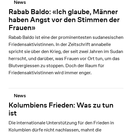
News
Rabab Baldo: «Ich glaube, Männer
haben Angst vor den Stimmen der
Frauen»
Rabab Baldo ist eine der prominentesten sudanesischen
Friedensaktivistinnen. In der Zeitschrift annabelle
spricht sie über den Krieg, der seit zwei Jahren im Sudan
herrscht, und darüber, was Frauen vor Ort tun, um das
Blutvergiessen zu stoppen. Doch der Raum für
Friedensaktivistinnen wird immer enger.
News
Kolumbiens Frieden: Was zu tun
ist
Die internationale Unterstützung für den Frieden in
Kolumbien dürfe nicht nachlassen, mahnt die