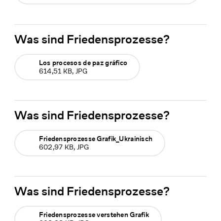
Was sind Friedensprozesse?
Los procesos de paz gráfico
614,51 KB, JPG
Was sind Friedensprozesse?
Friedensprozesse Grafik_Ukrainisch
602,97 KB, JPG
Was sind Friedensprozesse?
Friedensprozesse verstehen Grafik