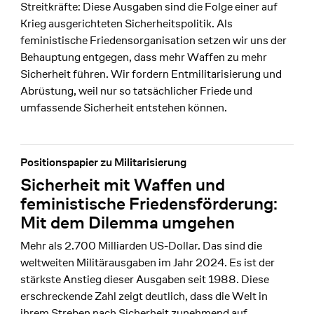
Streitkräfte: Diese Ausgaben sind die Folge einer auf
Krieg ausgerichteten Sicherheitspolitik. Als
feministische Friedensorganisation setzen wir uns der
Behauptung entgegen, dass mehr Waffen zu mehr
Sicherheit führen. Wir fordern Entmilitarisierung und
Abrüstung, weil nur so tatsächlicher Friede und
umfassende Sicherheit entstehen können.
Positionspapier zu Militarisierung
Sicherheit mit Waffen und
feministische Friedensförderung:
Mit dem Dilemma umgehen
Mehr als 2.700 Milliarden US-Dollar. Das sind die
weltweiten Militärausgaben im Jahr 2024. Es ist der
stärkste Anstieg dieser Ausgaben seit 1988. Diese
erschreckende Zahl zeigt deutlich, dass die Welt in
ihrem Streben nach Sicherheit zunehmend auf