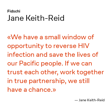
Menü
:
Fidschi
Jane Keith-Reid
We have a small window of
opportunity to reverse HIV
infection and save the lives of
our Pacific people. If we can
trust each other, work together
in true partnership, we still
have a chance.
— Jane Keith-Reid