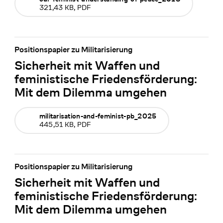
321,43 KB, PDF
Positionspapier zu Militarisierung
Sicherheit mit Waffen und
feministische Friedensförderung:
Mit dem Dilemma umgehen
militarisation-and-feminist-pb_2025
445,51 KB, PDF
Positionspapier zu Militarisierung
Sicherheit mit Waffen und
feministische Friedensförderung:
Mit dem Dilemma umgehen