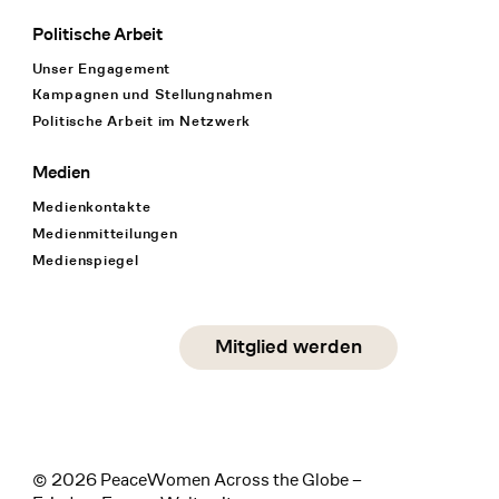
Politische Arbeit
Unser Engagement
Kampagnen und Stellungnahmen
Politische Arbeit im Netzwerk
Medien
Medienkontakte
Medienmitteilungen
Medienspiegel
Social Media
Mitglied werden
instagram
facebook
linkedin
© 2026 PeaceWomen Across the Globe –