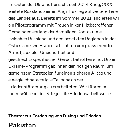
Im Osten der Ukraine herrscht seit 2014 Krieg; 2022
weitete Russland seinen Angriffskrieg auf weitere Teile
des Landes aus. Bereits im Sommer 2021 lancierten wir
ein Pilotprogramm mit Frauen in konfliktbetroffenen
Gemeinden entlang der damaligen Kontaktlinie
zwischen Russland und den besetzten Regionen in der
Ostukraine, wo Frauen seit Jahren von grassierender
Armut, sozialer Unsicherheit und
geschlechtsspezifischer Gewalt betroffen sind. Unser
Ukraine-Programm gab ihnen den nötigen Raum, um
gemeinsam Strategien für einen sicheren Alltag und
eine gleichberechtigte Teilhabe an der
Friedensförderung zu erarbeiteten. Wir führen mit
ihnen während des Krieges die Friedensarbeit weiter.
Theater zur Förderung von Dialog und Frieden
Pakistan