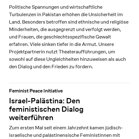
Politische Spannungen und wirtschaftliche
Turbulenzen in Pakistan erhöhen die Unsicherheit im
Land. Besonders betroffen sind ethnische und religiöse
Minderheiten, die ausgegrenzt und verfolgt werden,
und Frauen, die geschlechtsspezifische Gewalt
erfahren. Viele sinken tiefer in die Armut. Unsere
Projektpartnerin nutzt Theateraufführungen, um
sowohl auf diese Ungleichheiten hinzuweisen als auch
den Dialog und den Frieden zu fördern.
Feminist Peace Initiative
Israel-Palästina: Den
feministischen Dialog
weiterführen
Zum ersten Mal seit einem Jahrzehnt kamen jüdisch-
israelische und palästinensische Feministinnen mit