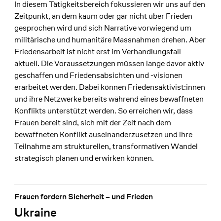
In diesem Tätigkeitsbereich fokussieren wir uns auf den
Zeitpunkt, an dem kaum oder gar nicht über Frieden
gesprochen wird und sich Narrative vorwiegend um
militärische und humanitäre Massnahmen drehen. Aber
Friedensarbeit ist nicht erst im Verhandlungsfall
aktuell. Die Voraussetzungen müssen lange davor aktiv
geschaffen und Friedensabsichten und -visionen
erarbeitet werden. Dabei können Friedensaktivist:innen
und ihre Netzwerke bereits während eines bewaffneten
Konflikts unterstützt werden. So erreichen wir, dass
Frauen bereit sind, sich mit der Zeit nach dem
bewaffneten Konflikt auseinanderzusetzen und ihre
Teilnahme am strukturellen, transformativen Wandel
strategisch planen und erwirken können.
Frauen fordern Sicherheit – und Frieden
Ukraine