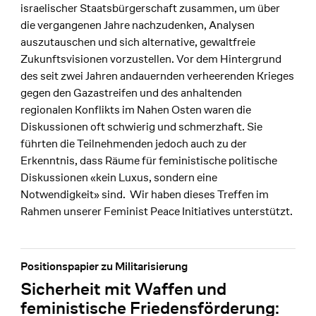
israelischer Staatsbürgerschaft zusammen, um über
die vergangenen Jahre nachzudenken, Analysen
auszutauschen und sich alternative, gewaltfreie
Zukunftsvisionen vorzustellen. Vor dem Hintergrund
des seit zwei Jahren andauernden verheerenden Krieges
gegen den Gazastreifen und des anhaltenden
regionalen Konflikts im Nahen Osten waren die
Diskussionen oft schwierig und schmerzhaft. Sie
führten die Teilnehmenden jedoch auch zu der
Erkenntnis, dass Räume für feministische politische
Diskussionen «kein Luxus, sondern eine
Notwendigkeit» sind. Wir haben dieses Treffen im
Rahmen unserer Feminist Peace Initiatives unterstützt.
Positionspapier zu Militarisierung
Sicherheit mit Waffen und
feministische Friedensförderung: