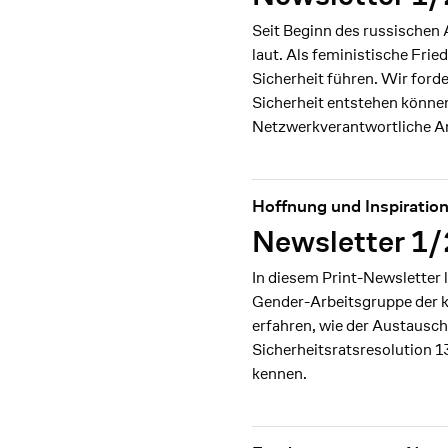
Seit Beginn des russischen 
laut. Als feministische Fr
Sicherheit führen. Wir ford
Sicherheit entstehen könn
Netzwerkverantwortliche An
Hoffnung und Inspiration 
Newsletter 1
In diesem Print-Newsletter
Gender-Arbeitsgruppe der k
erfahren, wie der Austausc
Sicherheitsratsresolution 1
kennen.