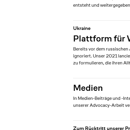
entsteht und weitergegeben 
Ukraine
Plattform fü
Bereits vor dem russischen 
ignoriert. Unser 2021 lanc
zu formulieren, die ihren A
Medien
In Medien-Beiträge und -Int
unserer Advocacy-Arbeit ver
Zum Rücktritt unserer Pr