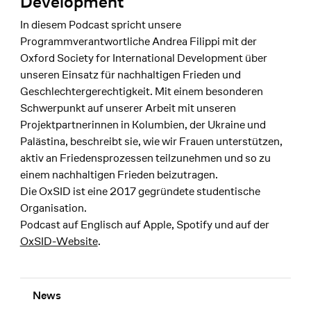
Development
In diesem Podcast spricht unsere
Programmverantwortliche Andrea Filippi mit der
Oxford Society for International Development über
unseren Einsatz für nachhaltigen Frieden und
Geschlechtergerechtigkeit. Mit einem besonderen
Schwerpunkt auf unserer Arbeit mit unseren
Projektpartnerinnen in Kolumbien, der Ukraine und
Palästina, beschreibt sie, wie wir Frauen unterstützen,
aktiv an Friedensprozessen teilzunehmen und so zu
einem nachhaltigen Frieden beizutragen.
Die OxSID ist eine 2017 gegründete studentische
Organisation.
Podcast auf Englisch auf Apple, Spotify und auf der
OxSID-Website
.
News