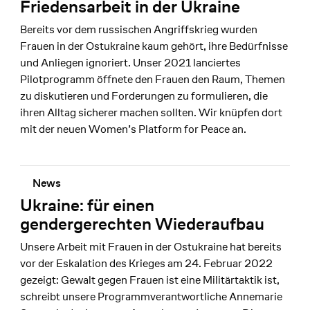
Friedensarbeit in der Ukraine
Bereits vor dem russischen Angriffskrieg wurden
Frauen in der Ostukraine kaum gehört, ihre Bedürfnisse
und Anliegen ignoriert. Unser 2021 lanciertes
Pilotprogramm öffnete den Frauen den Raum, Themen
zu diskutieren und Forderungen zu formulieren, die
ihren Alltag sicherer machen sollten. Wir knüpfen dort
mit der neuen Women’s Platform for Peace an.
News
Ukraine: für einen
gendergerechten Wiederaufbau
Unsere Arbeit mit Frauen in der Ostukraine hat bereits
vor der Eskalation des Krieges am 24. Februar 2022
gezeigt: Gewalt gegen Frauen ist eine Militärtaktik ist,
schreibt unsere Programmverantwortliche Annemarie