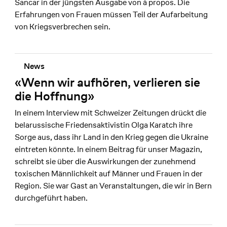
Sancar in der jüngsten Ausgabe von à propos. Die
Erfahrungen von Frauen müssen Teil der Aufarbeitung
von Kriegsverbrechen sein.
News
«Wenn wir aufhören, verlieren sie
die Hoffnung»
In einem Interview mit Schweizer Zeitungen drückt die
belarussische Friedensaktivistin Olga Karatch ihre
Sorge aus, dass ihr Land in den Krieg gegen die Ukraine
eintreten könnte. In einem Beitrag für unser Magazin,
schreibt sie über die Auswirkungen der zunehmend
toxischen Männlichkeit auf Männer und Frauen in der
Region. Sie war Gast an Veranstaltungen, die wir in Bern
durchgeführt haben.