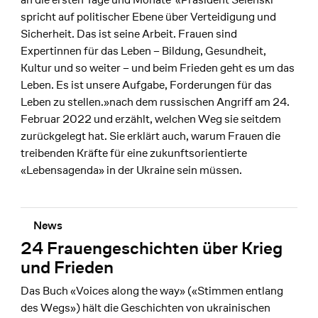
spricht auf politischer Ebene über Verteidigung und
Sicherheit. Das ist seine Arbeit. Frauen sind
Expertinnen für das Leben – Bildung, Gesundheit,
Kultur und so weiter – und beim Frieden geht es um das
Leben. Es ist unsere Aufgabe, Forderungen für das
Leben zu stellen.»nach dem russischen Angriff am 24.
Februar 2022 und erzählt, welchen Weg sie seitdem
zurückgelegt hat. Sie erklärt auch, warum Frauen die
treibenden Kräfte für eine zukunftsorientierte
«Lebensagenda» in der Ukraine sein müssen.
News
24 Frauengeschichten über Krieg
und Frieden
Das Buch «Voices along the way» («Stimmen entlang
des Wegs») hält die Geschichten von ukrainischen