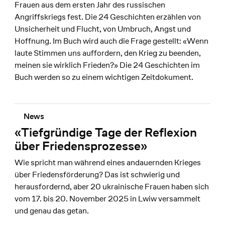
Frauen aus dem ersten Jahr des russischen
Angriffskriegs fest. Die 24 Geschichten erzählen von
Unsicherheit und Flucht, von Umbruch, Angst und
Hoffnung. Im Buch wird auch die Frage gestellt: «Wenn
laute Stimmen uns auffordern, den Krieg zu beenden,
meinen sie wirklich Frieden?» Die 24 Geschichten im
Buch werden so zu einem wichtigen Zeitdokument.
News
«Tiefgründige Tage der Reflexion
über Friedensprozesse»
Wie spricht man während eines andauernden Krieges
über Friedensförderung? Das ist schwierig und
herausfordernd, aber 20 ukrainische Frauen haben sich
vom 17. bis 20. November 2025 in Lwiw versammelt
und genau das getan.