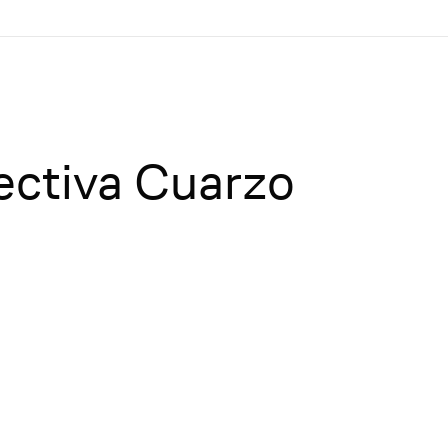
lectiva Cuarzo