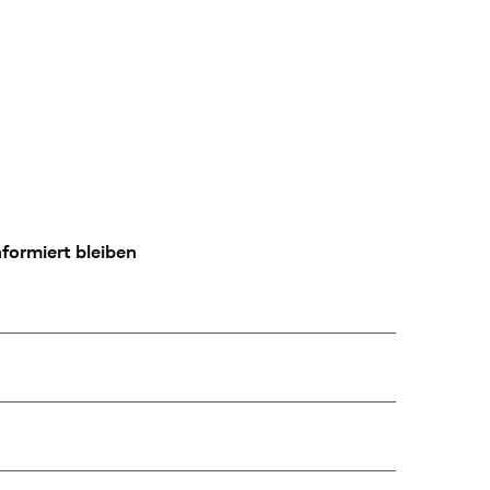
formiert bleiben