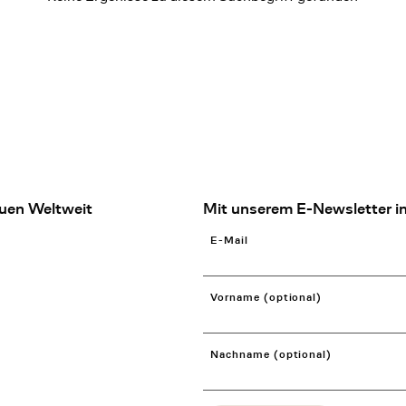
uen Weltweit
Mit unserem E-Newsletter in
E-Mail
Vorname (optional)
Nachname (optional)