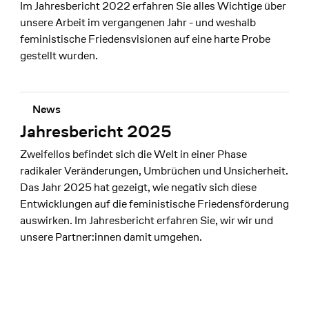
Im Jahresbericht 2022 erfahren Sie alles Wichtige über
unsere Arbeit im vergangenen Jahr - und weshalb
feministische Friedensvisionen auf eine harte Probe
gestellt wurden.
News
Jahresbericht 2025
Zweifellos befindet sich die Welt in einer Phase
radikaler Veränderungen, Umbrüchen und Unsicherheit.
Das Jahr 2025 hat gezeigt, wie negativ sich diese
Entwicklungen auf die feministische Friedensförderung
auswirken. Im Jahresbericht erfahren Sie, wir wir und
unsere Partner:innen damit umgehen.