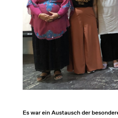
Es war ein Austausch der besondere