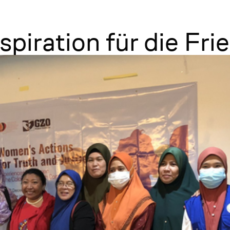
piration für die Fri