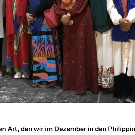
n Art, den wir im Dezember in den Philippi